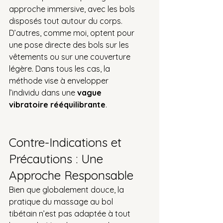
approche immersive, avec les bols 
disposés tout autour du corps. 
D’autres, comme moi, optent pour 
une pose directe des bols sur les 
vêtements ou sur une couverture 
légère. Dans tous les cas, la 
méthode vise à envelopper 
l’individu dans une 
vague 
vibratoire rééquilibrante
.
Contre-Indications et 
Précautions : Une 
Approche Responsable
Bien que globalement douce, la 
pratique du massage au bol 
tibétain n’est pas adaptée à tout 