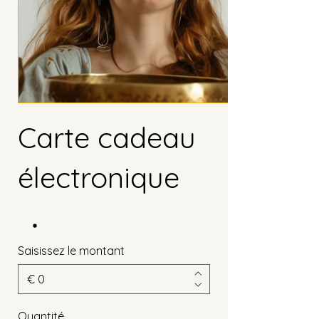
Carte cadeau
électronique
Saisissez le montant
€
Quantité