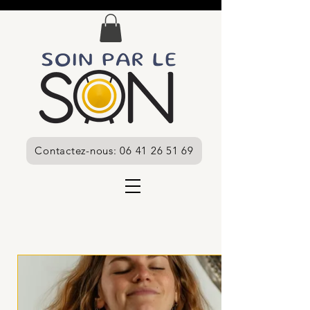
Contactez-nous: 06 41 26 51 69