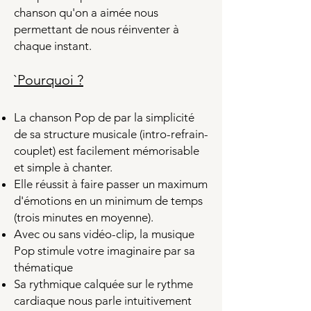
chanson qu'on a aimée
nous
permettant de nous réinventer à
chaque instant.
`Pourqu
oi ?
La chanson Pop de par la simplicité
de sa structure musicale (intro
-refrain-
couplet) est facilement mémorisable
et simple à chanter.
Elle réussit à faire passer un maximum
d'émotions en un minimum de temps
(trois minutes en moyenne).
Avec ou sans vidéo-clip, la musique
Pop stimule votre imaginaire par sa
thématique
Sa rythmique calquée sur le rythme
cardiaque nous parle intuitivement