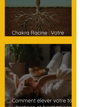
Chakra Racine : Votre
Ancrage à la Terre
Comment élever votre taux