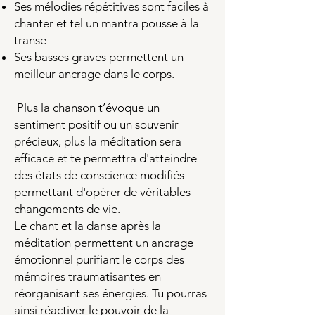
Ses mélodies répétitives sont faciles à
chanter et tel un mantra pousse à la
transe
Ses basses graves permettent un
meilleur ancrage dans le corps.
Plus la chanson t’évoque un
sentiment positif ou un souvenir
précieux, plus la méditation sera
efficace et te permettra d'atteindre
des états de conscience modifiés
permettant d'opérer de véritables
changements de vie.
Le chant et la danse après la
méditation permettent un ancrage
émotionnel purifiant le corps des
mémoires traumatisantes en
réorganisant ses énergies. Tu pourras
ainsi réactiver le pouvoir de la