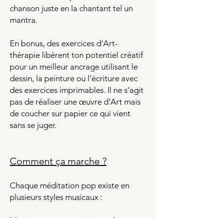
chanson juste en la chantant tel un
mantra.
En bonus, des exercices d’Art-
thérapie libèrent ton potentiel créatif
pour un meilleur ancrage utilisant le
dessin, la peinture ou l’écriture avec
des exercices imprimables. Il ne s’agit
pas de réaliser une œuvre d’Art mais
de coucher sur papier ce qui vient
sans se juger.
Comment ça marche ?​
Chaque méditation pop existe en
plusieurs styles musicaux :