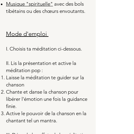
Musique "spirituelle"
avec des bols
tibétains ou des chœurs envoutants.
Mode d'
emploi
I. Choisis ta méditation ci-dessous.
II. Lis la présentation et active la
méditation pop :
Laisse la méditation te guider sur la
chanson
Chante et danse la chanson pour
libérer l'émotion une fois la guidance
finie.
Active le pouvoir de la chanson en la
chantant tel un mantra.