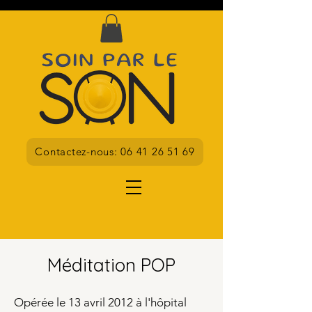
Contactez-nous: 06 41 26 51 69
Méditation POP
Opérée le 13 avril 2012 à l'hôpital