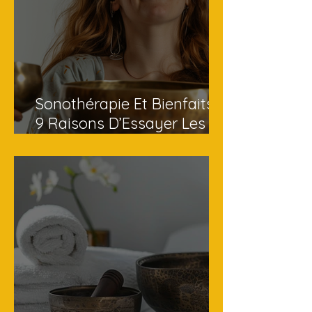
Sonothérapie Et Bienfaits :
9 Raisons D’Essayer Les
Vibrations Guérisseuses