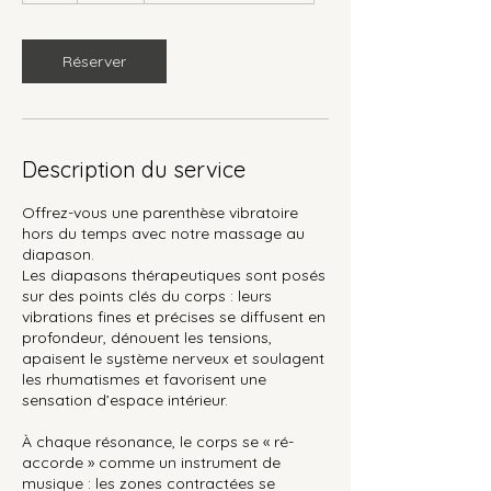
Réserver
Description du service
Offrez-vous une parenthèse vibratoire
hors du temps avec notre massage au
diapason.
Les diapasons thérapeutiques sont posés
sur des points clés du corps : leurs
vibrations fines et précises se diffusent en
profondeur, dénouent les tensions,
apaisent le système nerveux et soulagent
les rhumatismes et favorisent une
sensation d’espace intérieur.
À chaque résonance, le corps se « ré-
accorde » comme un instrument de
musique : les zones contractées se