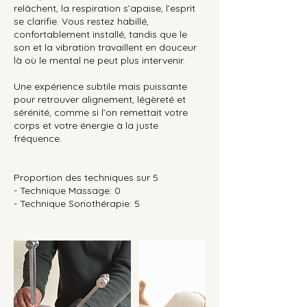
relâchent, la respiration s’apaise, l’esprit
se clarifie. Vous restez habillé,
confortablement installé, tandis que le
son et la vibration travaillent en douceur
là où le mental ne peut plus intervenir.
Une expérience subtile mais puissante
pour retrouver alignement, légèreté et
sérénité, comme si l’on remettait votre
corps et votre énergie à la juste
fréquence.
Proportion des techniques sur 5
- Technique Massage: 0
- Technique Sonothérapie: 5