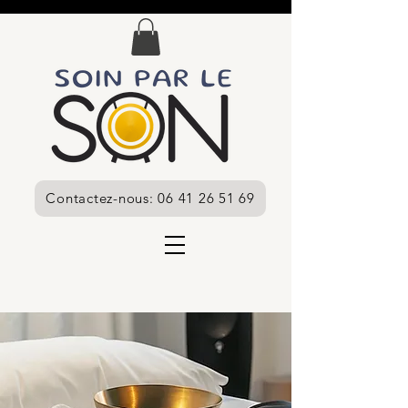
Contactez-nous: 06 41 26 51 69