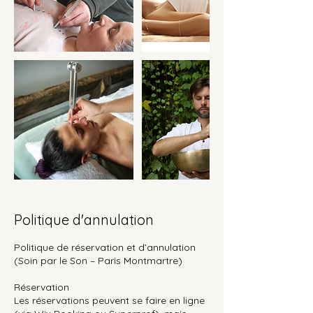
Politique d'annulation
Politique de réservation et d’annulation
(Soin par le Son – Paris Montmartre)
Réservation
Les réservations peuvent se faire en ligne