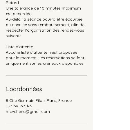
Retard
Une tolérance de 10 minutes maximum
est accordée.
Au-delà, la séance pourra être écourtée
ou annulée sans remboursement, afin de
respecter l’organisation des rendez-vous
suivants.
Liste d’attente
Aucune liste d’attente n’est proposée
pour le moment. Les réservations se font
uniquement sur les créneaux disponibles.
Coordonnées
8 Cité Germain Pilon, Paris, France
+33 641265169
mcvchenu@gmail.com