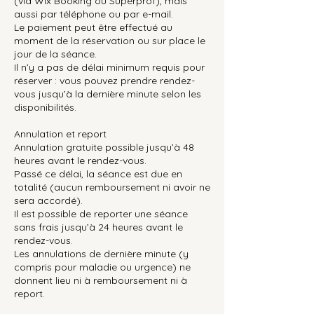
(via Wix Booking ou Superprof), mais
aussi par téléphone ou par e-mail.
Le paiement peut être effectué au
moment de la réservation ou sur place le
jour de la séance.
Il n’y a pas de délai minimum requis pour
réserver : vous pouvez prendre rendez-
vous jusqu’à la dernière minute selon les
disponibilités.
Annulation et report
Annulation gratuite possible jusqu’à 48
heures avant le rendez-vous.
Passé ce délai, la séance est due en
totalité (aucun remboursement ni avoir ne
sera accordé).
Il est possible de reporter une séance
sans frais jusqu’à 24 heures avant le
rendez-vous.
Les annulations de dernière minute (y
compris pour maladie ou urgence) ne
donnent lieu ni à remboursement ni à
report.