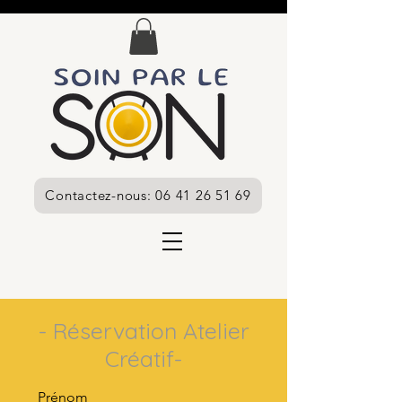
Contactez-nous: 06 41 26 51 69
- Réservation Atelier
Créatif-
Prénom