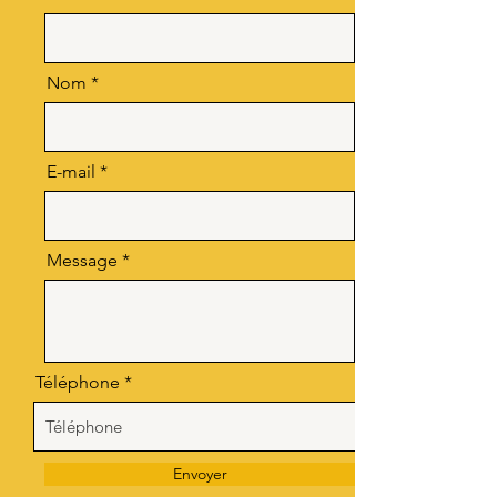
Nom
E-mail
Message
Téléphone
Envoyer